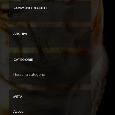
COMMENTI RECENTI
ARCHIVI
CATEGORIE
Nessuna categoria
META
Accedi