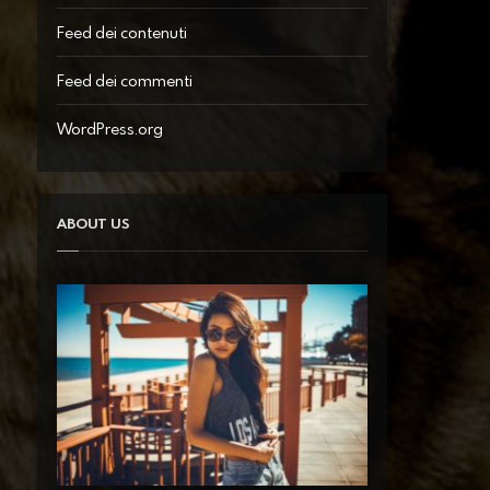
Feed dei contenuti
Feed dei commenti
WordPress.org
ABOUT US