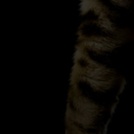
Facebook
Instagram