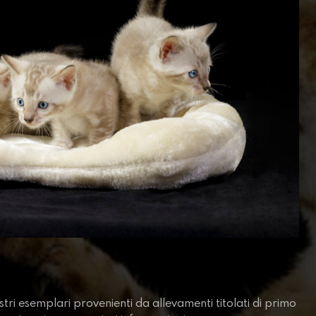
nostri esemplari provenienti da allevamenti titolati di primo