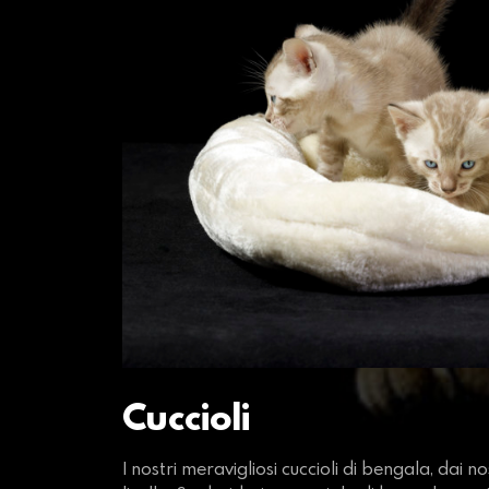
Cuccioli
I nostri meravigliosi cuccioli di bengala, dai 