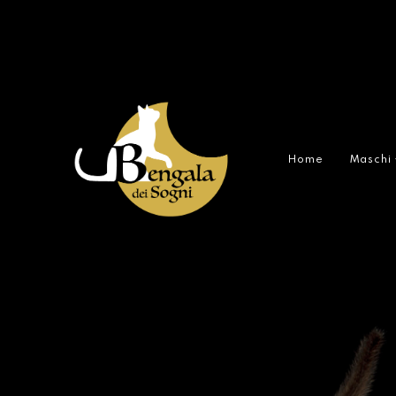
Home
Maschi