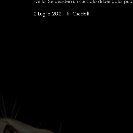
livello. Se desideri un cucciolo di bengala, pu
2 Luglio 2021
In
Cuccioli