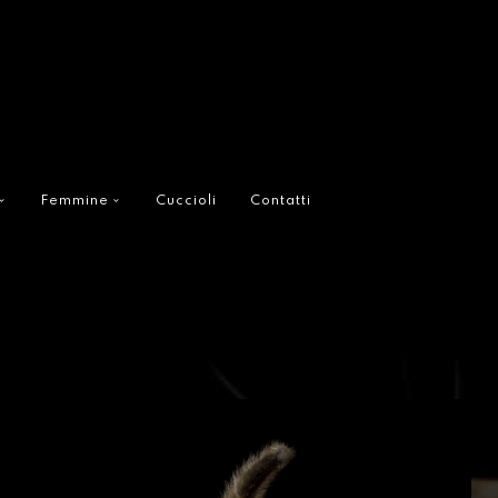
Femmine
Cuccioli
Contatti