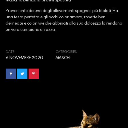
Proveniente da uno degli allevamenti spagnoli più titolati. Ha
una testa perfetta e gli occhi color ambra, rosette ben
delineate e colori vivi che abbinati alla sua dolcezza lo rendono
un vero campione di razza.
DATE
CATEGORIES
6 NOVEMBRE 2020
MASCHI