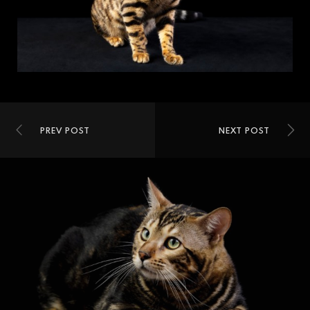
PREV POST
NEXT POST